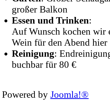
großer Balkon
Essen und Trinken
:
Auf Wunsch kochen wir
Wein für den Abend hier 
Reinigung
: Endreinigun
buchbar für 80 €
Powered by
Joomla!®