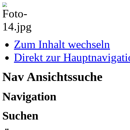
Zum Inhalt wechseln
Direkt zur Hauptnaviga
Nav Ansichtssuche
Navigation
Suchen