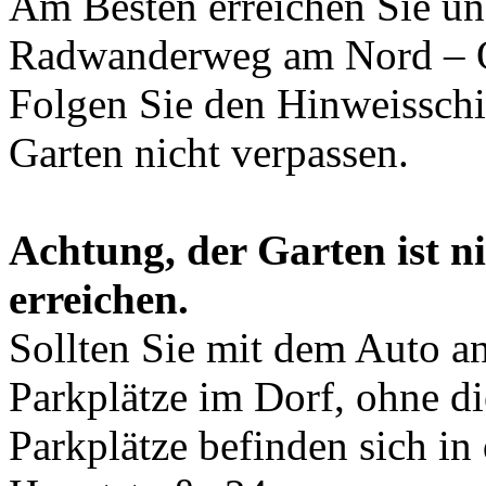
Am Besten erreichen Sie un
Radwanderweg am Nord – O
Folgen Sie den Hinweisschi
Garten nicht verpassen.
Achtung, der Garten ist n
erreichen.
Sollten Sie mit dem Auto anr
Parkplätze im Dorf, ohne d
Parkplätze befinden sich in