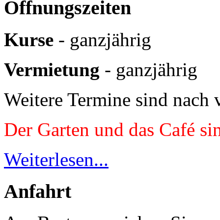
Öffnungszeiten
Kurse
- ganzjährig
Vermietung
- ganzjährig
Weitere Termine sind nach 
Der Garten und das Café si
Weiterlesen...
Anfahrt