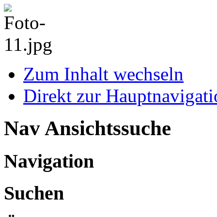
Zum Inhalt wechseln
Direkt zur Hauptnaviga
Nav Ansichtssuche
Navigation
Suchen