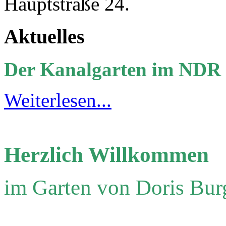
Hauptstraße 24.
Aktuelles
Der Kanalgarten im NDR
Weiterlesen...
Herzlich Willkommen
im Garten von
Doris Bur