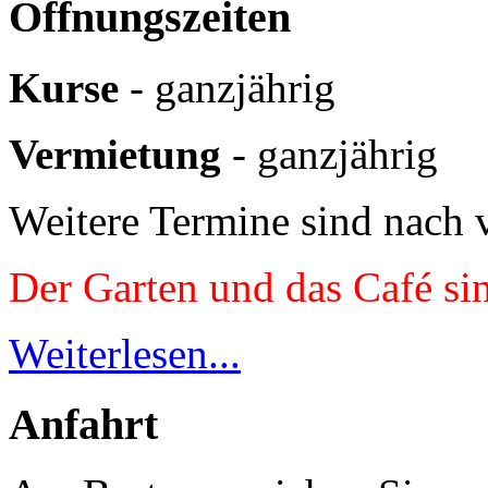
Öffnungszeiten
Kurse
- ganzjährig
Vermietung
- ganzjährig
Weitere Termine sind nach 
Der Garten und das Café si
Weiterlesen...
Anfahrt