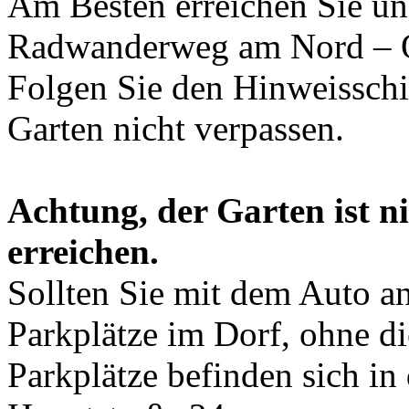
Am Besten erreichen Sie un
Radwanderweg am Nord – O
Folgen Sie den Hinweisschi
Garten nicht verpassen.
Achtung, der Garten ist n
erreichen.
Sollten Sie mit dem Auto anr
Parkplätze im Dorf, ohne d
Parkplätze befinden sich in