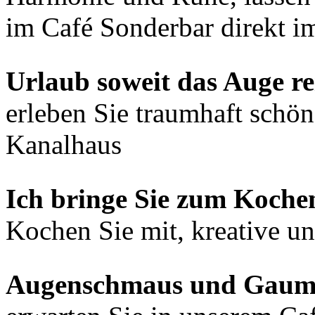
im Café Sonderbar direkt i
Urlaub soweit das Auge rei
erleben Sie traumhaft schön
Kanalhaus
Ich bringe Sie zum Koche
Kochen Sie mit, kreative un
Augenschmaus und Gaum